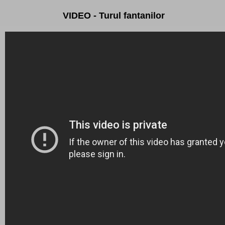
VIDEO - Turul fantanilor