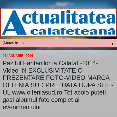
▼
09 IANUARIE, 2014
Pazitul Fantanilor la Calafat -2014-
Video IN EXCLUSIVITATE O
PREZENTARE FOTO-VIDEO MARCA
OLTENIA SUD PRELUATA DUPA SITE-
UL www.olteniasud.ro Tot acolo puteti
gasi albumul foto complet al
evenimentului