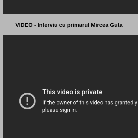
VIDEO - Interviu cu primarul Mircea Guta